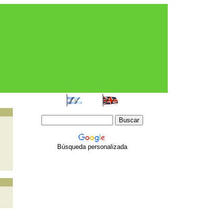
Búsqueda personalizada