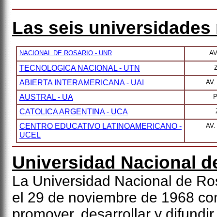
Las seis universidades 
NACIONAL DE ROSARIO - UNR
AV
TECNOLOGICA NACIONAL - UTN
ABIERTA INTERAMERICANA - UAI
AV.
AUSTRAL - UA
P
CATOLICA ARGENTINA - UCA
CENTRO EDUCATIVO LATINOAMERICANO -
AV.
UCEL
Universidad Nacional d
La Universidad Nacional de Ro
el 29 de noviembre de 1968 con 
promover, desarrollar y difundir 