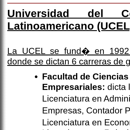
Universidad del C
Latinoamericano
(UCEL
La UCEL se fund� en 1992 y
donde se dictan 6 carreras de 
Facultad de Ciencia
Empresariales:
dicta 
Licenciatura en Admin
Empresas, Contador P
Licenciatura en Eco